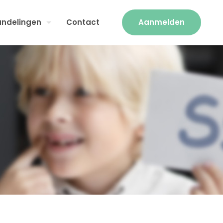
ndelingen
Contact
Aanmelden