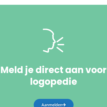
Meld je direct aan voor
logopedie
Aanmelden