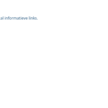
l informatieve links.