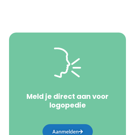
Meld je direct aan voor
logopedie
Aanmelden