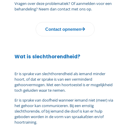
Vragen over deze problematiek? Of aanmelden voor een
behandeling? Neem dan contact met ons op.
Contact opnemen
Wat is slechthorendheid?
Er is sprake van slechthorendheid als iemand minder
hoort, of dat er sprake is van een verminderd
gehoorvermogen. Met een hoortoestel is er mogelijkheid
toch geluiden waar te nemen.
Er is sprake van doofheid wanneer iemand niet (meer) via
het gehoor kan communiceren. Bij een ernstig
slechthorende, of bij iemand die doof is kan er hulp
geboden worden in de vorm van spraakafzien en/of
hoortraining.