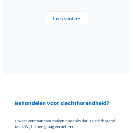
Lees verder
Behandelen voor slechthorendheid?
U weer verstaanbaar maken ondanks dat u slechthorend
bent. Wij helpen graag verbeteren.