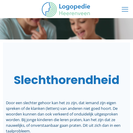
Slechthorendheid
Door een slechter gehoor kan het zo zijn, dat iemand zijn eigen
spreken of de klanken (letters) van anderen niet goed hoort. De
woorden kunnen dan ook verkeerd of onduidelijk uitgesproken
worden. Bij jonge kinderen die leren praten, kan het zijn dat ze
nauwelijks, of onverstaanbaar gaan praten. Dit uit zich dan in een
taalprobleem.